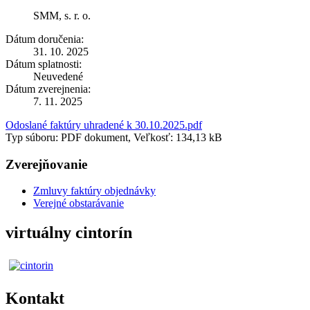
SMM, s. r. o.
Dátum doručenia:
31. 10. 2025
Dátum splatnosti:
Neuvedené
Dátum zverejnenia:
7. 11. 2025
Odoslané faktúry uhradené k 30.10.2025.pdf
Typ súboru: PDF dokument, Veľkosť: 134,13 kB
Zverejňovanie
Zmluvy faktúry objednávky
Verejné obstarávanie
virtuálny cintorín
Kontakt