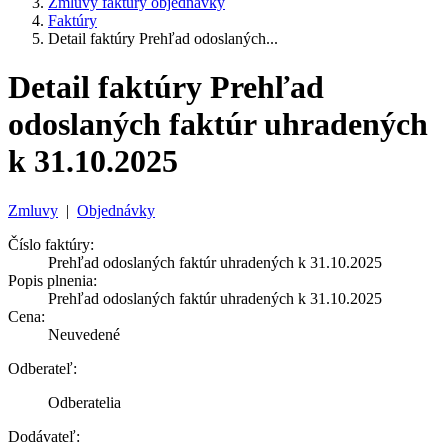
Zmluvy faktúry objednávky
Faktúry
Detail faktúry Prehľad odoslaných...
Detail faktúry Prehľad
odoslaných faktúr uhradených
k 31.10.2025
Zmluvy
|
Objednávky
Číslo faktúry:
Prehľad odoslaných faktúr uhradených k 31.10.2025
Popis plnenia:
Prehľad odoslaných faktúr uhradených k 31.10.2025
Cena:
Neuvedené
Odberateľ:
Odberatelia
Dodávateľ: