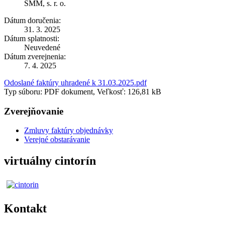
SMM, s. r. o.
Dátum doručenia:
31. 3. 2025
Dátum splatnosti:
Neuvedené
Dátum zverejnenia:
7. 4. 2025
Odoslané faktúry uhradené k 31.03.2025.pdf
Typ súboru: PDF dokument, Veľkosť: 126,81 kB
Zverejňovanie
Zmluvy faktúry objednávky
Verejné obstarávanie
virtuálny cintorín
Kontakt