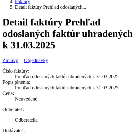
Faktúry
Detail faktúry Prehľad odoslaných...
Detail faktúry Prehľad
odoslaných faktúr uhradených
k 31.03.2025
Zmluvy
|
Objednávky
Číslo faktúry:
Prehľad odoslaných faktúr uhradených k 31.03.2025
Popis plnenia:
Prehľad odoslaných faktúr uhradených k 31.03.2025
Cena:
Neuvedené
Odberateľ:
Odberatelia
Dodávateľ: