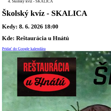
Školský kvíz - SKALICA
Školský kvíz - SKALICA
Kedy:
8. 6. 2026 18:00
Kde:
Reštaurácia u Hnátú
Pridať do Google kalendára