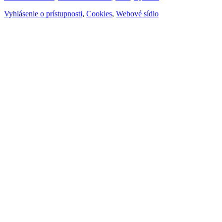
Vyhlásenie o prístupnosti
,
Cookies
,
Webové sídlo