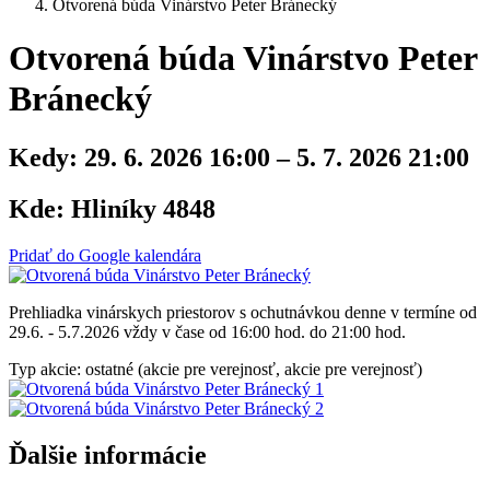
Otvorená búda Vinárstvo Peter Bránecký
Otvorená búda Vinárstvo Peter
Bránecký
Kedy:
29. 6. 2026 16:00 – 5. 7. 2026 21:00
Kde:
Hliníky 4848
Pridať do Google kalendára
Prehliadka vinárskych priestorov s ochutnávkou denne v termíne od
29.6. - 5.7.2026 vždy v čase od 16:00 hod. do 21:00 hod.
Typ akcie: ostatné (akcie pre verejnosť, akcie pre verejnosť)
Ďalšie informácie